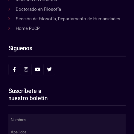
Doctorado en Filosofía
Sección de Filosofía, Departamento de Humanidades
Home PUCP
Síguenos
Suscríbete a
nuestro boletín