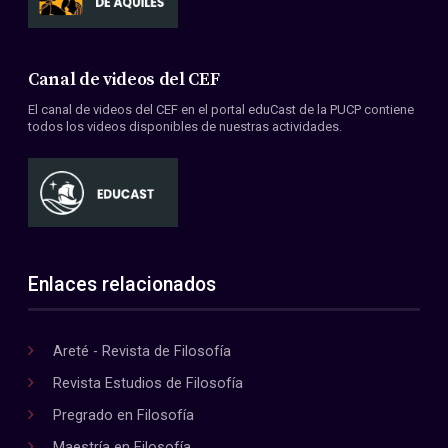
Canal de videos del CEF
El canal de videos del CEF en el portal eduCast de la PUCP contiene
todos los videos disponibles de nuestras actividades.
Enlaces relacionados
Areté - Revista de Filosofía
Revista Estudios de Filosofía
Pregrado en Filosofía
Maestría en Filosofía