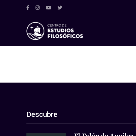
Descubre