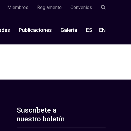
Miembros
Reglamento
Convenios
edes
Publicaciones
Galería
ES
EN
Suscríbete a
nuestro boletín