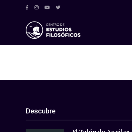
Descubre