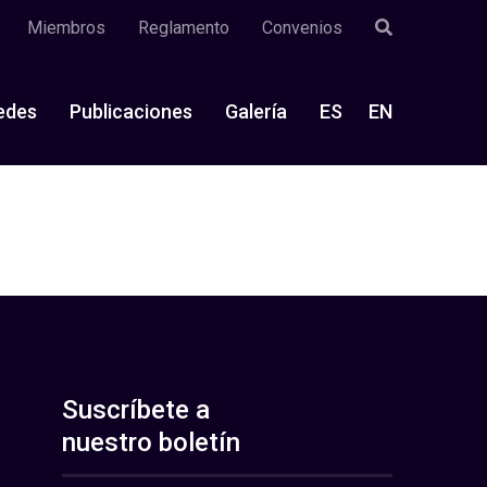
Miembros
Reglamento
Convenios
edes
Publicaciones
Galería
ES
EN
Suscríbete a
nuestro boletín