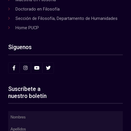
Doctorado en Filosofía
Sección de Filosofía, Departamento de Humanidades
Home PUCP
Síguenos
Suscríbete a
nuestro boletín