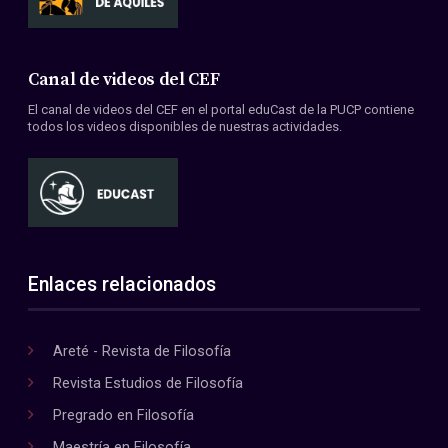
Canal de videos del CEF
El canal de videos del CEF en el portal eduCast de la PUCP contiene
todos los videos disponibles de nuestras actividades.
Enlaces relacionados
Areté - Revista de Filosofía
Revista Estudios de Filosofía
Pregrado en Filosofía
Maestría en Filosofía