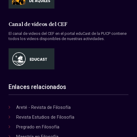
Canal de videos del CEF
El canal de videos del CEF en el portal eduCast de la PUCP contiene
todos los videos disponibles de nuestras actividades.
Enlaces relacionados
Areté - Revista de Filosofía
Revista Estudios de Filosofía
Pregrado en Filosofía
Maestría en Filosofía