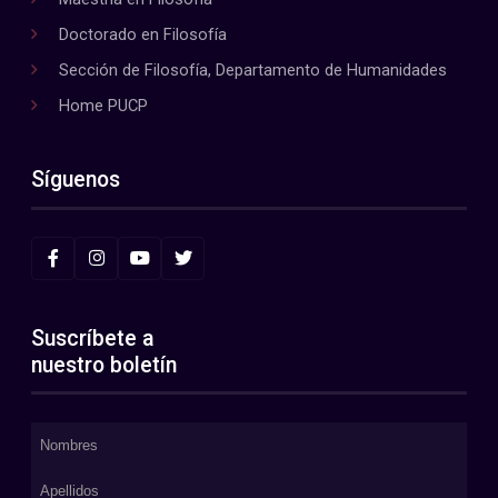
Doctorado en Filosofía
Sección de Filosofía, Departamento de Humanidades
Home PUCP
Síguenos
Suscríbete a
nuestro boletín