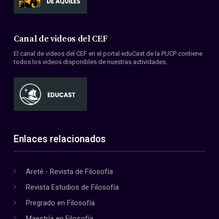
Canal de videos del CEF
El canal de videos del CEF en el portal eduCast de la PUCP contiene
todos los videos disponibles de nuestras actividades.
Enlaces relacionados
Areté - Revista de Filosofía
Revista Estudios de Filosofía
Pregrado en Filosofía
Maestría en Filosofía