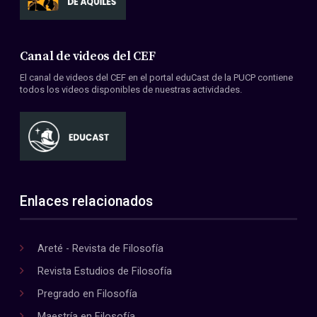
Canal de videos del CEF
El canal de videos del CEF en el portal eduCast de la PUCP contiene
todos los videos disponibles de nuestras actividades.
Enlaces relacionados
Areté - Revista de Filosofía
Revista Estudios de Filosofía
Pregrado en Filosofía
Maestría en Filosofía