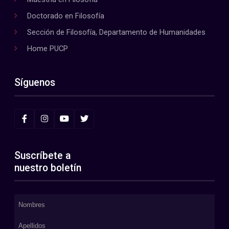
Doctorado en Filosofía
Sección de Filosofía, Departamento de Humanidades
Home PUCP
Síguenos
Suscríbete a
nuestro boletín