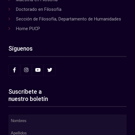
Doctorado en Filosofía
Sección de Filosofía, Departamento de Humanidades
Home PUCP
Síguenos
Suscríbete a
nuestro boletín