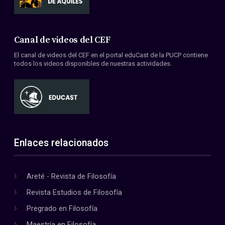
Canal de videos del CEF
El canal de videos del CEF en el portal eduCast de la PUCP contiene
todos los videos disponibles de nuestras actividades.
Enlaces relacionados
Areté - Revista de Filosofía
Revista Estudios de Filosofía
Pregrado en Filosofía
Maestría en Filosofía