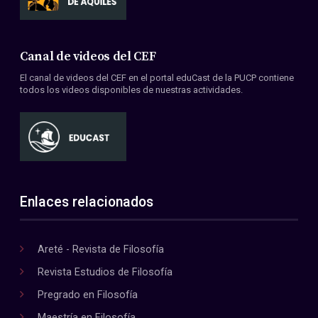
Canal de videos del CEF
El canal de videos del CEF en el portal eduCast de la PUCP contiene
todos los videos disponibles de nuestras actividades.
Enlaces relacionados
Areté - Revista de Filosofía
Revista Estudios de Filosofía
Pregrado en Filosofía
Maestría en Filosofía