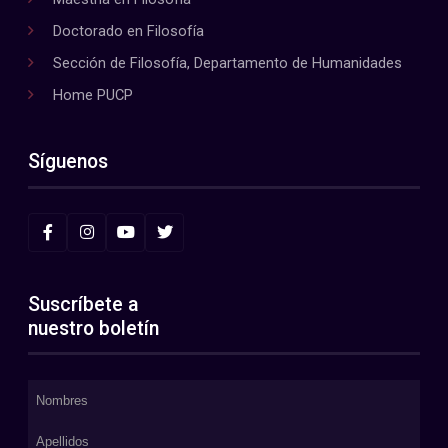
Doctorado en Filosofía
Sección de Filosofía, Departamento de Humanidades
Home PUCP
Síguenos
Suscríbete a
nuestro boletín