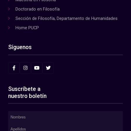
Doctorado en Filosofía
Sección de Filosofía, Departamento de Humanidades
Home PUCP
Síguenos
Suscríbete a
nuestro boletín