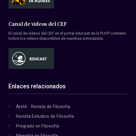
Canal de videos del CEF
El canal de videos del CEF en el portal eduCast de la PUCP contiene
todos los videos disponibles de nuestras actividades.
Enlaces relacionados
Areté - Revista de Filosofía
Revista Estudios de Filosofía
Pregrado en Filosofía
Maestría en Filosofía