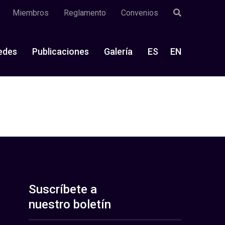
Miembros
Reglamento
Convenios
edes
Publicaciones
Galería
ES
EN
Suscríbete a
nuestro boletín