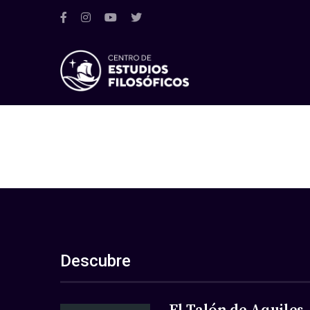
Descubre