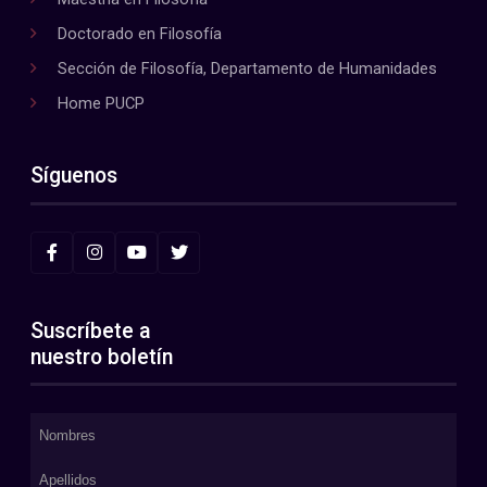
Doctorado en Filosofía
Sección de Filosofía, Departamento de Humanidades
Home PUCP
Síguenos
Suscríbete a
nuestro boletín