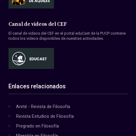
Canal de videos del CEF
El canal de videos del CEF en el portal eduCast de la PUCP contiene
todos los videos disponibles de nuestras actividades.
Enlaces relacionados
Areté - Revista de Filosofía
Revista Estudios de Filosofía
Pregrado en Filosofía
Maestría en Filosofía