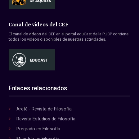
Canal de videos del CEF
El canal de videos del CEF en el portal eduCast de la PUCP contiene
todos los videos disponibles de nuestras actividades.
Enlaces relacionados
Areté - Revista de Filosofía
Revista Estudios de Filosofía
Pregrado en Filosofía
Maestría en Filosofía