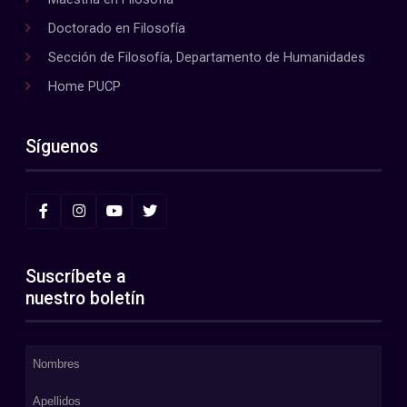
Doctorado en Filosofía
Sección de Filosofía, Departamento de Humanidades
Home PUCP
Síguenos
Suscríbete a
nuestro boletín