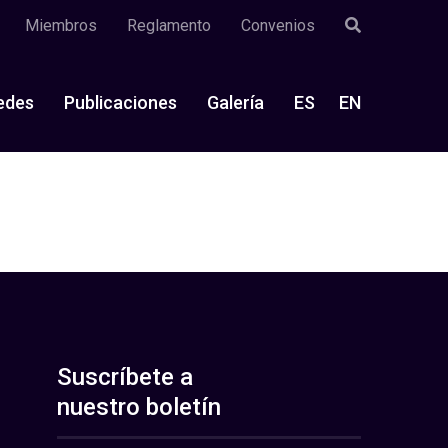
Miembros
Reglamento
Convenios
edes
Publicaciones
Galería
ES
EN
Suscríbete a
nuestro boletín