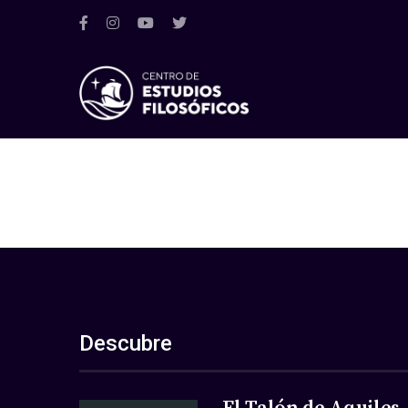
Descubre