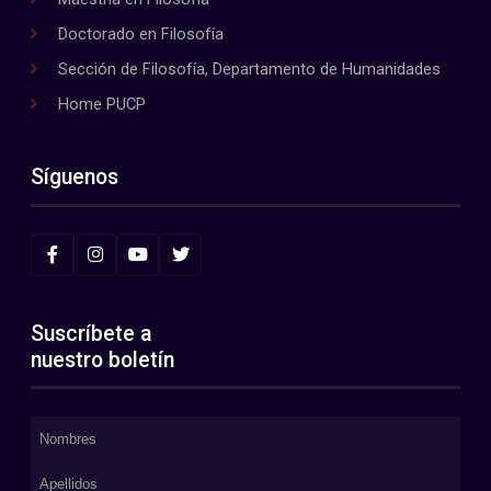
Doctorado en Filosofía
Sección de Filosofía, Departamento de Humanidades
Home PUCP
Síguenos
Suscríbete a
nuestro boletín