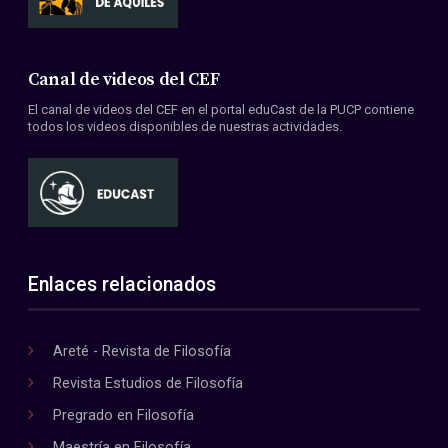
Canal de videos del CEF
El canal de videos del CEF en el portal eduCast de la PUCP contiene
todos los videos disponibles de nuestras actividades.
Enlaces relacionados
Areté - Revista de Filosofía
Revista Estudios de Filosofía
Pregrado en Filosofía
Maestría en Filosofía