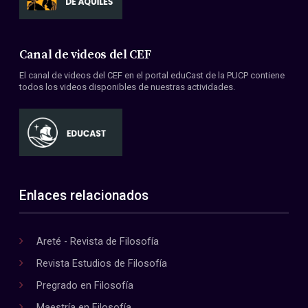
Canal de videos del CEF
El canal de videos del CEF en el portal eduCast de la PUCP contiene
todos los videos disponibles de nuestras actividades.
Enlaces relacionados
Areté - Revista de Filosofía
Revista Estudios de Filosofía
Pregrado en Filosofía
Maestría en Filosofía