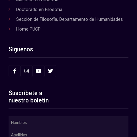
Doctorado en Filosofía
Sección de Filosofía, Departamento de Humanidades
Home PUCP
Síguenos
Suscríbete a
nuestro boletín