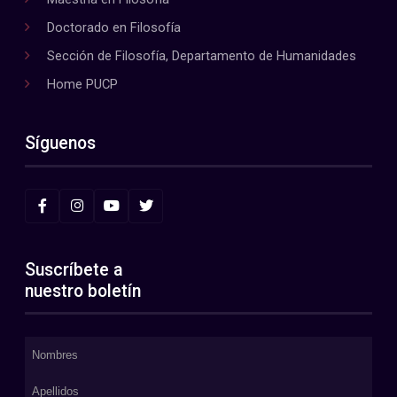
Doctorado en Filosofía
Sección de Filosofía, Departamento de Humanidades
Home PUCP
Síguenos
Suscríbete a
nuestro boletín