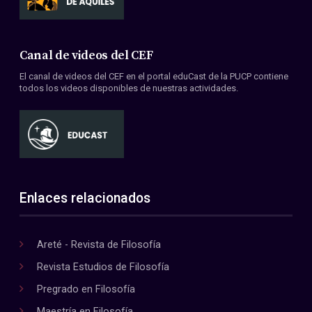
Canal de videos del CEF
El canal de videos del CEF en el portal eduCast de la PUCP contiene
todos los videos disponibles de nuestras actividades.
Enlaces relacionados
Areté - Revista de Filosofía
Revista Estudios de Filosofía
Pregrado en Filosofía
Maestría en Filosofía