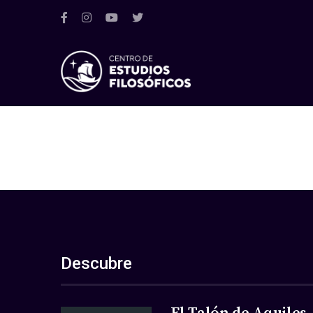
Descubre