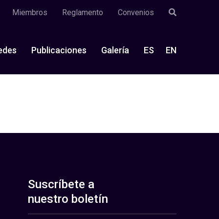
Miembros
Reglamento
Convenios
edes
Publicaciones
Galería
ES
EN
Suscríbete a
nuestro boletín