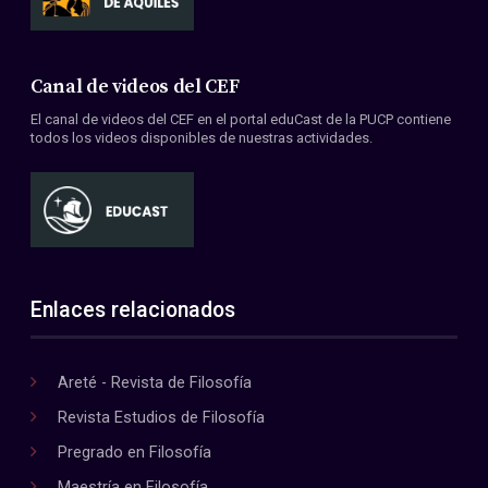
Canal de videos del CEF
El canal de videos del CEF en el portal eduCast de la PUCP contiene
todos los videos disponibles de nuestras actividades.
Enlaces relacionados
Areté - Revista de Filosofía
Revista Estudios de Filosofía
Pregrado en Filosofía
Maestría en Filosofía