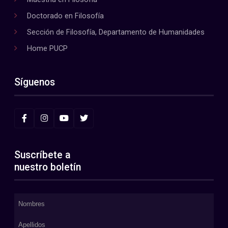
Doctorado en Filosofía
Sección de Filosofía, Departamento de Humanidades
Home PUCP
Síguenos
Suscríbete a
nuestro boletín