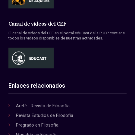
Canal de videos del CEF
El canal de videos del CEF en el portal eduCast de la PUCP contiene
todos los videos disponibles de nuestras actividades.
Enlaces relacionados
Areté - Revista de Filosofía
Revista Estudios de Filosofía
Pregrado en Filosofía
Maestría en Filosofía