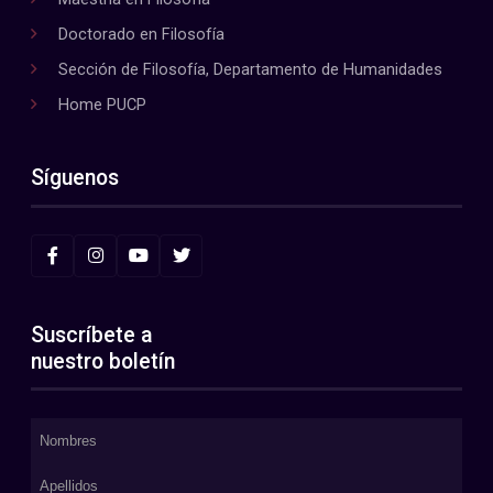
Doctorado en Filosofía
Sección de Filosofía, Departamento de Humanidades
Home PUCP
Síguenos
Suscríbete a
nuestro boletín