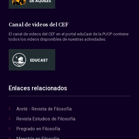
Canal de videos del CEF
El canal de videos del CEF en el portal eduCast de la PUCP contiene
todos los videos disponibles de nuestras actividades.
Enlaces relacionados
Areté - Revista de Filosofía
Revista Estudios de Filosofía
Pregrado en Filosofía
Maestría en Filosofía