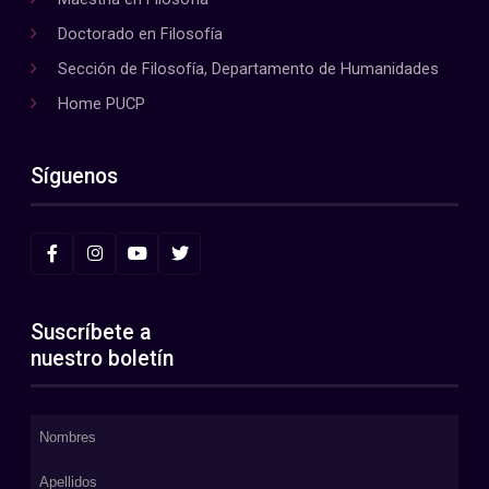
Doctorado en Filosofía
Sección de Filosofía, Departamento de Humanidades
Home PUCP
Síguenos
Suscríbete a
nuestro boletín