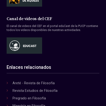
Canal de videos del CEF
El canal de videos del CEF en el portal eduCast de la PUCP contiene
todos los videos disponibles de nuestras actividades.
Enlaces relacionados
Areté - Revista de Filosofía
Revista Estudios de Filosofía
Pregrado en Filosofía
Maestría en Filosofía