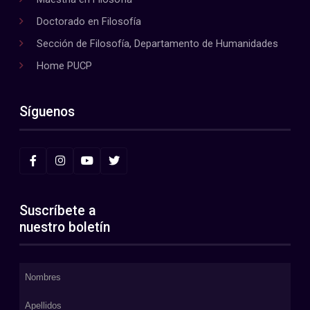
Doctorado en Filosofía
Sección de Filosofía, Departamento de Humanidades
Home PUCP
Síguenos
Suscríbete a
nuestro boletín