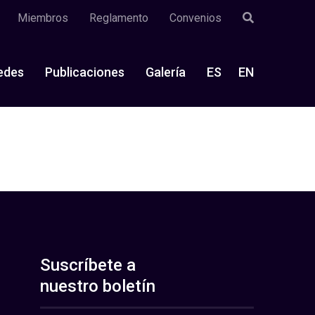
Miembros
Reglamento
Convenios
edes
Publicaciones
Galería
ES
EN
Suscríbete a
nuestro boletín