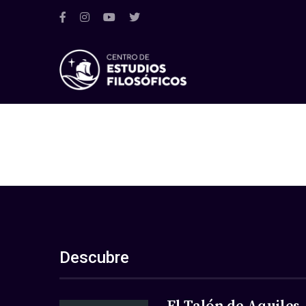
Descubre