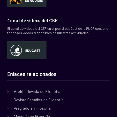
Canal de videos del CEF
El canal de videos del CEF en el portal eduCast de la PUCP contiene
todos los videos disponibles de nuestras actividades.
Enlaces relacionados
Areté - Revista de Filosofía
Revista Estudios de Filosofía
Pregrado en Filosofía
Maestría en Filosofía