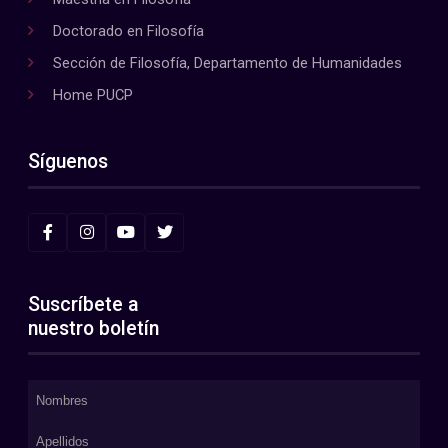
Doctorado en Filosofía
Sección de Filosofía, Departamento de Humanidades
Home PUCP
Síguenos
Suscríbete a
nuestro boletín