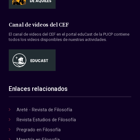
Canal de videos del CEF
El canal de videos del CEF en el portal eduCast de la PUCP contiene
todos los videos disponibles de nuestras actividades.
Enlaces relacionados
Areté - Revista de Filosofía
Revista Estudios de Filosofía
Pregrado en Filosofía
Maestría en Filosofía