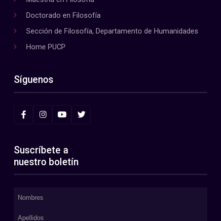
Doctorado en Filosofía
Sección de Filosofía, Departamento de Humanidades
Home PUCP
Síguenos
Suscríbete a
nuestro boletín