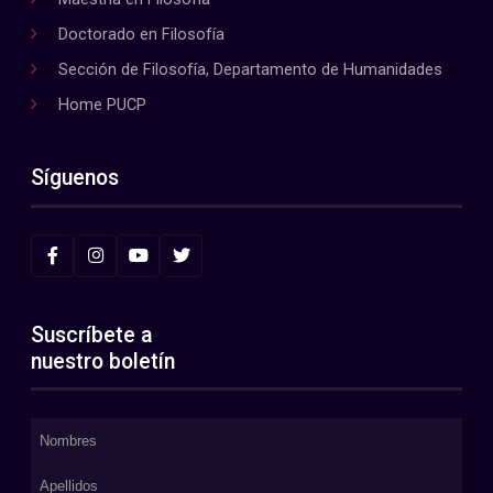
Doctorado en Filosofía
Sección de Filosofía, Departamento de Humanidades
Home PUCP
Síguenos
Suscríbete a
nuestro boletín