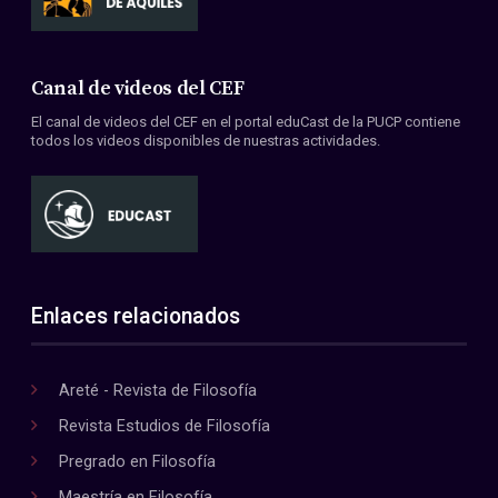
Canal de videos del CEF
El canal de videos del CEF en el portal eduCast de la PUCP contiene
todos los videos disponibles de nuestras actividades.
Enlaces relacionados
Areté - Revista de Filosofía
Revista Estudios de Filosofía
Pregrado en Filosofía
Maestría en Filosofía