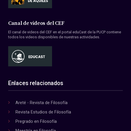
Canal de videos del CEF
El canal de videos del CEF en el portal eduCast de la PUCP contiene
todos los videos disponibles de nuestras actividades.
Enlaces relacionados
Areté - Revista de Filosofía
Revista Estudios de Filosofía
Pregrado en Filosofía
Maestría en Filosofía