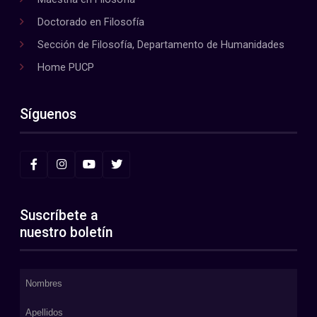
Doctorado en Filosofía
Sección de Filosofía, Departamento de Humanidades
Home PUCP
Síguenos
Suscríbete a
nuestro boletín