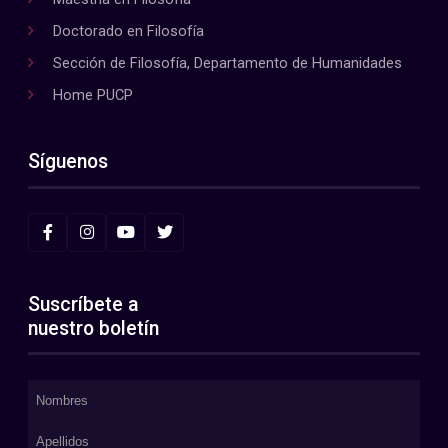
Doctorado en Filosofía
Sección de Filosofía, Departamento de Humanidades
Home PUCP
Síguenos
Suscríbete a
nuestro boletín