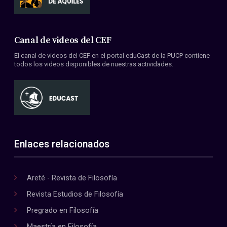
Canal de videos del CEF
El canal de videos del CEF en el portal eduCast de la PUCP contiene
todos los videos disponibles de nuestras actividades.
Enlaces relacionados
Areté - Revista de Filosofía
Revista Estudios de Filosofía
Pregrado en Filosofía
Maestría en Filosofía