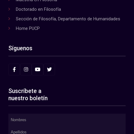
Doctorado en Filosofía
Sección de Filosofía, Departamento de Humanidades
Home PUCP
Síguenos
Suscríbete a
nuestro boletín