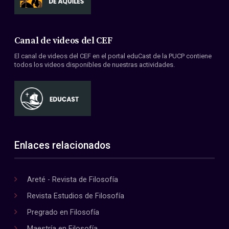
Canal de videos del CEF
El canal de videos del CEF en el portal eduCast de la PUCP contiene
todos los videos disponibles de nuestras actividades.
Enlaces relacionados
Areté - Revista de Filosofía
Revista Estudios de Filosofía
Pregrado en Filosofía
Maestría en Filosofía