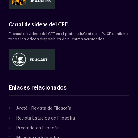
Canal de videos del CEF
El canal de videos del CEF en el portal eduCast de la PUCP contiene
todos los videos disponibles de nuestras actividades.
Enlaces relacionados
Areté - Revista de Filosofía
Revista Estudios de Filosofía
Pregrado en Filosofía
Maestría en Filosofía