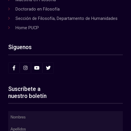
Doctorado en Filosofía
Sección de Filosofía, Departamento de Humanidades
Home PUCP
Síguenos
Suscríbete a
nuestro boletín