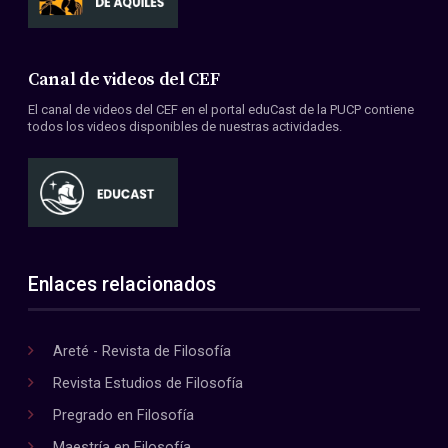
Canal de videos del CEF
El canal de videos del CEF en el portal eduCast de la PUCP contiene
todos los videos disponibles de nuestras actividades.
Enlaces relacionados
Areté - Revista de Filosofía
Revista Estudios de Filosofía
Pregrado en Filosofía
Maestría en Filosofía