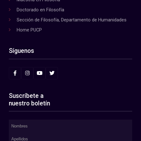
Doctorado en Filosofía
Sección de Filosofía, Departamento de Humanidades
Home PUCP
Síguenos
Suscríbete a
nuestro boletín