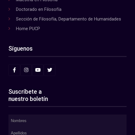
Doctorado en Filosofía
Sección de Filosofía, Departamento de Humanidades
Home PUCP
Síguenos
Suscríbete a
nuestro boletín