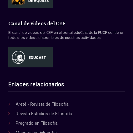
Canal de videos del CEF
El canal de videos del CEF en el portal eduCast de la PUCP contiene
todos los videos disponibles de nuestras actividades.
Enlaces relacionados
Areté - Revista de Filosofía
Revista Estudios de Filosofía
Pregrado en Filosofía
Maestría en Filosofía