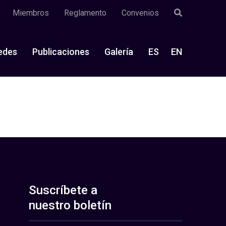
Miembros
Reglamento
Convenios
edes
Publicaciones
Galería
ES
EN
Suscríbete a
nuestro boletín