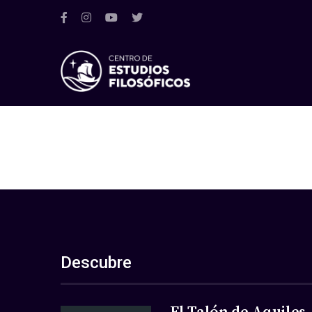
Descubre