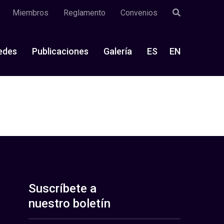
Miembros
Reglamento
Convenios
edes
Publicaciones
Galería
ES
EN
Suscríbete a
nuestro boletín