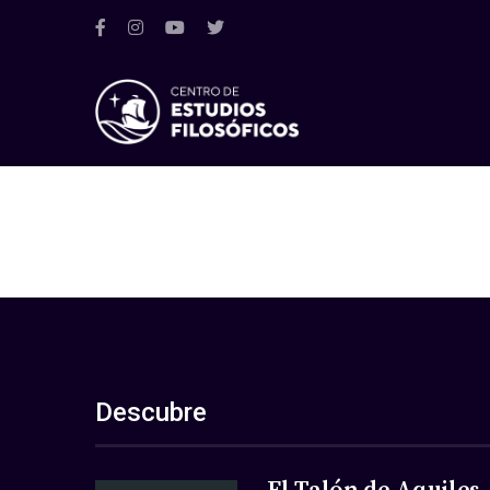
Descubre