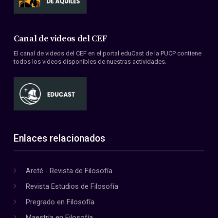
Canal de videos del CEF
El canal de videos del CEF en el portal eduCast de la PUCP contiene
todos los videos disponibles de nuestras actividades.
Enlaces relacionados
Areté - Revista de Filosofía
Revista Estudios de Filosofía
Pregrado en Filosofía
Maestría en Filosofía