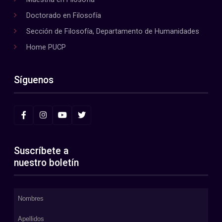
Doctorado en Filosofía
Sección de Filosofía, Departamento de Humanidades
Home PUCP
Síguenos
Suscríbete a
nuestro boletín