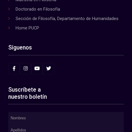
Doctorado en Filosofía
Sección de Filosofía, Departamento de Humanidades
Home PUCP
Síguenos
Suscríbete a
nuestro boletín