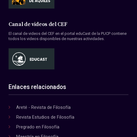
Canal de videos del CEF
El canal de videos del CEF en el portal eduCast de la PUCP contiene
todos los videos disponibles de nuestras actividades.
Enlaces relacionados
Areté - Revista de Filosofía
Revista Estudios de Filosofía
Pregrado en Filosofía
Maestría en Filosofía