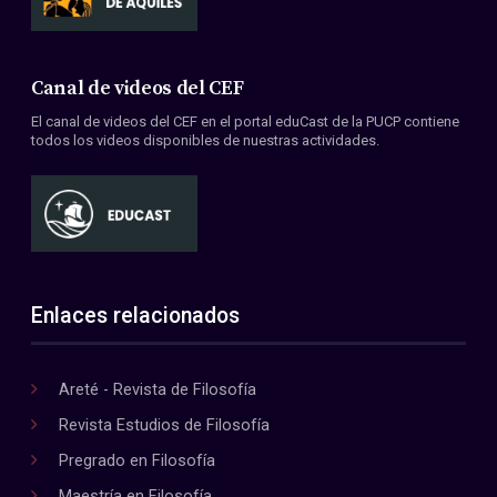
Canal de videos del CEF
El canal de videos del CEF en el portal eduCast de la PUCP contiene
todos los videos disponibles de nuestras actividades.
Enlaces relacionados
Areté - Revista de Filosofía
Revista Estudios de Filosofía
Pregrado en Filosofía
Maestría en Filosofía