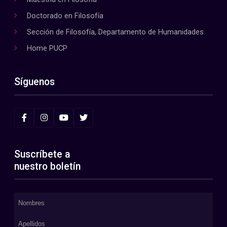
Doctorado en Filosofía
Sección de Filosofía, Departamento de Humanidades
Home PUCP
Síguenos
Suscríbete a
nuestro boletín