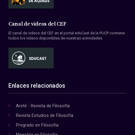
Canal de videos del CEF
El canal de videos del CEF en el portal eduCast de la PUCP contiene
todos los videos disponibles de nuestras actividades.
Enlaces relacionados
Areté - Revista de Filosofía
Revista Estudios de Filosofía
Pregrado en Filosofía
Maestría en Filosofía