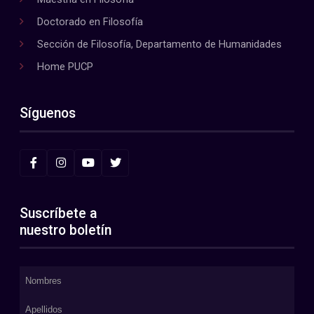
Doctorado en Filosofía
Sección de Filosofía, Departamento de Humanidades
Home PUCP
Síguenos
Suscríbete a
nuestro boletín