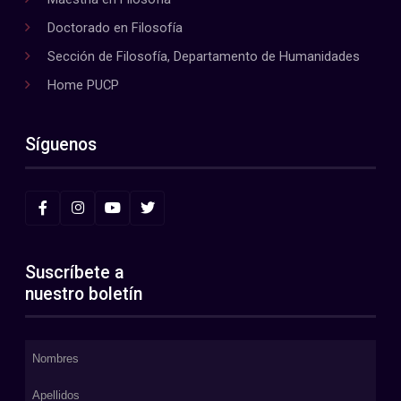
Doctorado en Filosofía
Sección de Filosofía, Departamento de Humanidades
Home PUCP
Síguenos
Suscríbete a
nuestro boletín