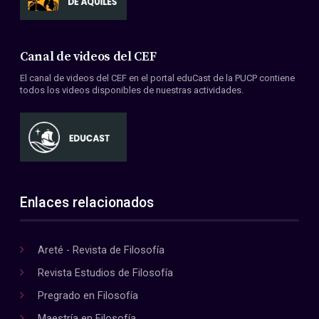
Canal de videos del CEF
El canal de videos del CEF en el portal eduCast de la PUCP contiene
todos los videos disponibles de nuestras actividades.
Enlaces relacionados
Areté - Revista de Filosofía
Revista Estudios de Filosofía
Pregrado en Filosofía
Maestría en Filosofía