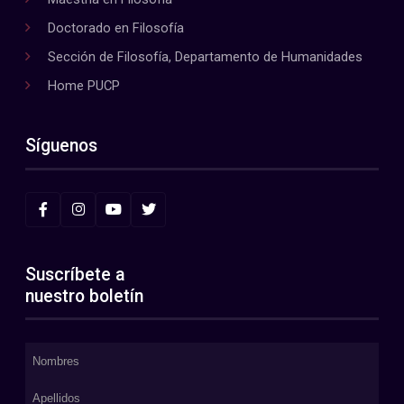
Doctorado en Filosofía
Sección de Filosofía, Departamento de Humanidades
Home PUCP
Síguenos
Suscríbete a
nuestro boletín