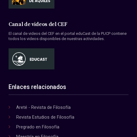
Canal de videos del CEF
El canal de videos del CEF en el portal eduCast de la PUCP contiene
todos los videos disponibles de nuestras actividades.
Enlaces relacionados
Areté - Revista de Filosofía
Revista Estudios de Filosofía
Pregrado en Filosofía
Maestría en Filosofía