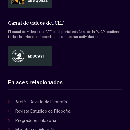
Canal de videos del CEF
El canal de videos del CEF en el portal eduCast de la PUCP contiene
todos los videos disponibles de nuestras actividades.
Enlaces relacionados
Areté - Revista de Filosofía
Revista Estudios de Filosofía
Pregrado en Filosofía
Maestría en Filosofía