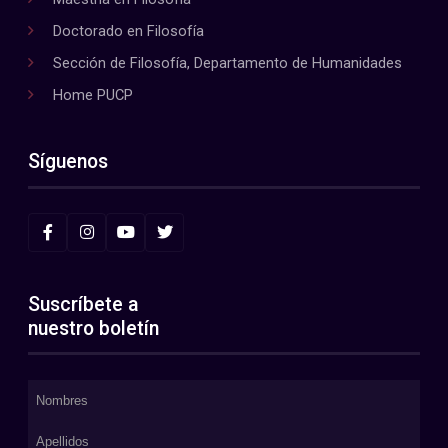
Doctorado en Filosofía
Sección de Filosofía, Departamento de Humanidades
Home PUCP
Síguenos
Suscríbete a
nuestro boletín