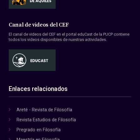
Canal de videos del CEF
El canal de videos del CEF en el portal eduCast de la PUCP contiene
todos los videos disponibles de nuestras actividades.
Enlaces relacionados
Areté - Revista de Filosofía
Revista Estudios de Filosofía
Pregrado en Filosofía
Maestría en Filosofía