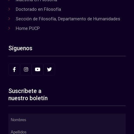
Doctorado en Filosofía
Sección de Filosofía, Departamento de Humanidades
Home PUCP
Síguenos
Suscríbete a
nuestro boletín