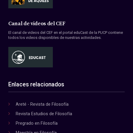
Canal de videos del CEF
El canal de videos del CEF en el portal eduCast de la PUCP contiene
todos los videos disponibles de nuestras actividades.
Enlaces relacionados
Areté - Revista de Filosofía
Revista Estudios de Filosofía
Pregrado en Filosofía
Maestría en Filosofía