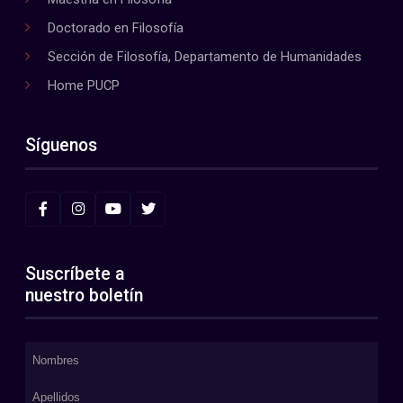
Doctorado en Filosofía
Sección de Filosofía, Departamento de Humanidades
Home PUCP
Síguenos
Suscríbete a
nuestro boletín