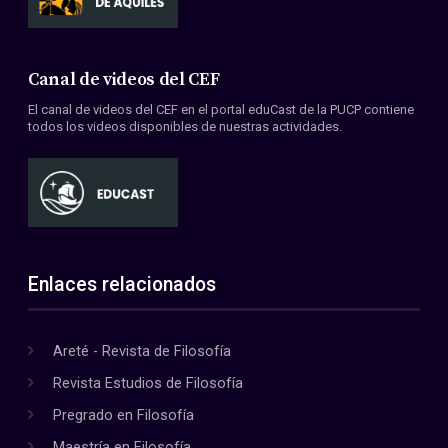
Canal de videos del CEF
El canal de videos del CEF en el portal eduCast de la PUCP contiene
todos los videos disponibles de nuestras actividades.
Enlaces relacionados
Areté - Revista de Filosofía
Revista Estudios de Filosofía
Pregrado en Filosofía
Maestría en Filosofía