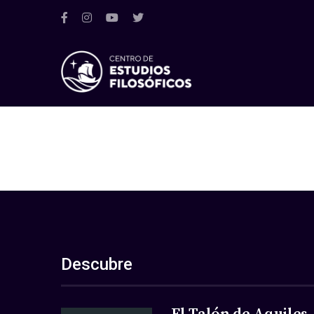
Descubre