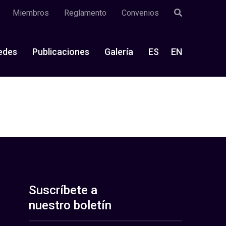
Miembros
Reglamento
Convenios
edes
Publicaciones
Galería
ES
EN
Suscríbete a
nuestro boletín