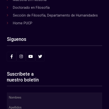
Doctorado en Filosofía
Sección de Filosofía, Departamento de Humanidades
Home PUCP
Síguenos
Suscríbete a
nuestro boletín