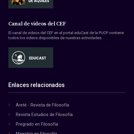
Canal de videos del CEF
El canal de videos del CEF en el portal eduCast de la PUCP contiene
todos los videos disponibles de nuestras actividades.
Enlaces relacionados
Areté - Revista de Filosofía
Revista Estudios de Filosofía
Pregrado en Filosofía
Maestría en Filosofía