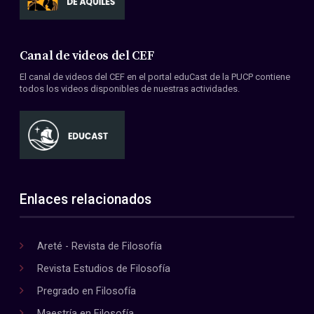
Canal de videos del CEF
El canal de videos del CEF en el portal eduCast de la PUCP contiene
todos los videos disponibles de nuestras actividades.
Enlaces relacionados
Areté - Revista de Filosofía
Revista Estudios de Filosofía
Pregrado en Filosofía
Maestría en Filosofía