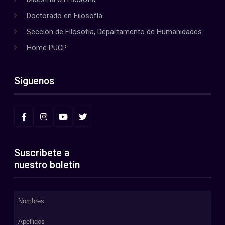
Doctorado en Filosofía
Sección de Filosofía, Departamento de Humanidades
Home PUCP
Síguenos
Suscríbete a
nuestro boletín