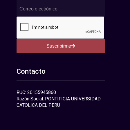
Suscribirme
Contacto
RUC: 20155945860
Razón Social: PONTIFICIA UNIVERSIDAD
CATOLICA DEL PERU