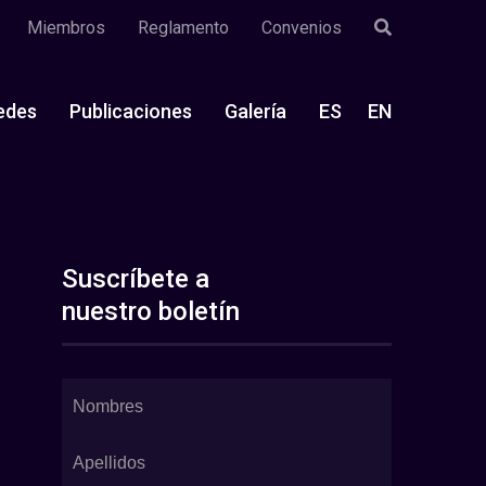
Miembros
Reglamento
Convenios
edes
Publicaciones
Galería
ES
EN
Suscríbete a
nuestro boletín