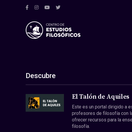
Descubre
El Talón de Aquiles
Este es un portal dirigido a 
profesores de filosofía con l
ofrecer recursos para la ens
filosofía.