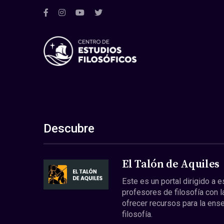
Descubre
El Talón de Aquiles
Este es un portal dirigido a 
profesores de filosofía con l
ofrecer recursos para la ens
filosofía.