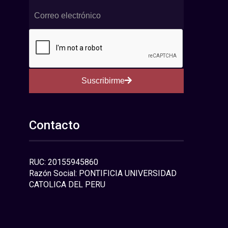
Suscribirme
Contacto
RUC: 20155945860
Razón Social: PONTIFICIA UNIVERSIDAD
CATOLICA DEL PERU