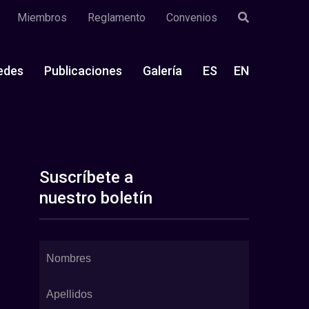
Miembros
Reglamento
Convenios
edes
Publicaciones
Galería
ES
EN
Suscríbete a
nuestro boletín