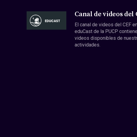
Canal de videos del
El canal de videos del CEF en
eduCast de la PUCP contiene
videos disponibles de nuest
actividades.