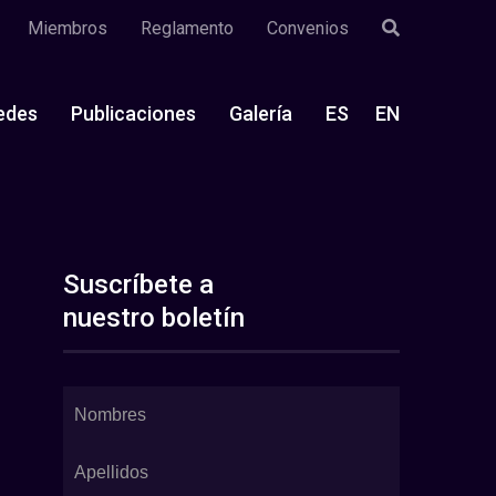
Miembros
Reglamento
Convenios
edes
Publicaciones
Galería
ES
EN
Suscríbete a
nuestro boletín