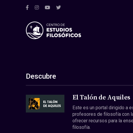
Descubre
El Talón de Aquiles
Este es un portal dirigido a 
profesores de filosofía con l
ofrecer recursos para la ens
filosofía.