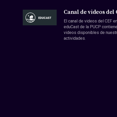
Canal de videos del
El canal de videos del CEF en
eduCast de la PUCP contiene
videos disponibles de nuest
actividades.