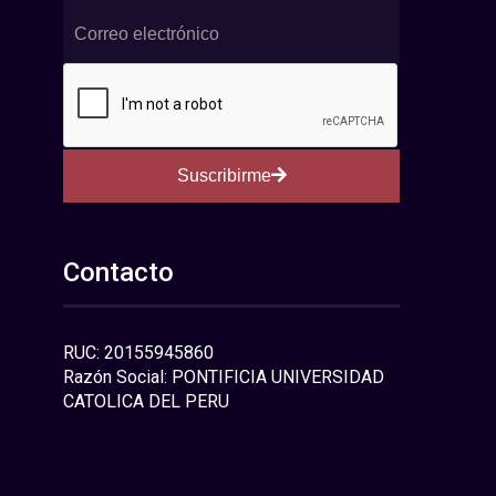
Suscribirme
Contacto
RUC: 20155945860
Razón Social: PONTIFICIA UNIVERSIDAD
CATOLICA DEL PERU